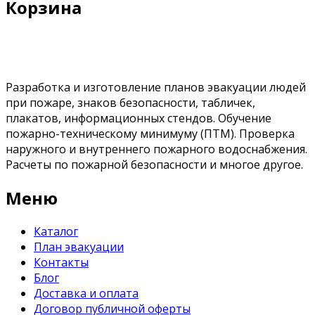
Корзина
Разработка и изготовление планов эвакуации людей
при пожаре, знаков безопасности, табличек,
плакатов, информационных стендов. Обучение
пожарно-техническому минимуму (ПТМ). Проверка
наружного и внутреннего пожарного водоснабжения.
Расчеты по пожарной безопасности и многое другое.
Меню
Каталог
План эвакуации
Контакты
Блог
Доставка и оплата
Договор публичной оферты