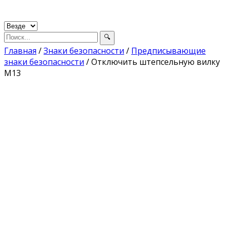
Главная
/
Знаки безопасности
/
Предписывающие
знаки безопасности
/ Отключить штепсельную вилку
М13