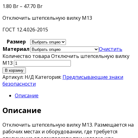
1.80
Br
–
47.70
Br
Отключить штепсельную вилку M13
ГОСТ 12.4.026-2015
Размер
Материал
Очистить
Количество товара Отключить штепсельную вилку
М13
В корзину
Артикул:
Н/Д
Категория:
Предписывающие знаки
безопасности
Описание
Описание
Отключить штепсельную вилку M13. Размещается на
рабочих местах и оборудовании, где требуется