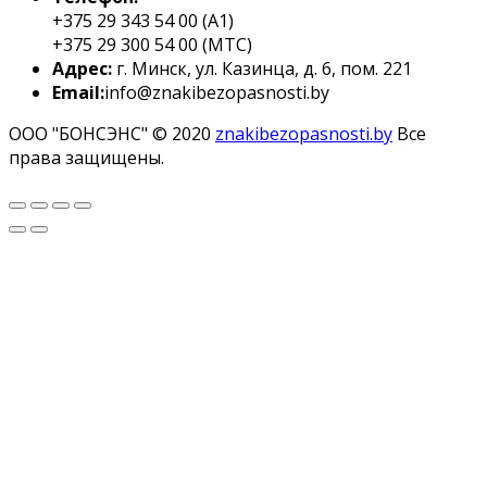
+375 29 343 54 00 (A1)
+375 29 300 54 00 (MTC)
Адрес:
г. Минск, ул. Казинца, д. 6, пом. 221
Email:
info@znakibezopasnosti.by
ООО "БОНСЭНС" © 2020
znakibezopasnosti.by
Все
права защищены.