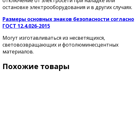
отключение от электросети при наладке или
остановке электрооборудования и в других случаях.
Размеры основных знаков безопасности согласно
ГОСТ 12.4.026-2015
Могут изготавливаться из несветящихся,
световозвращающих и фотолюминесцентных
материалов.
Похожие товары