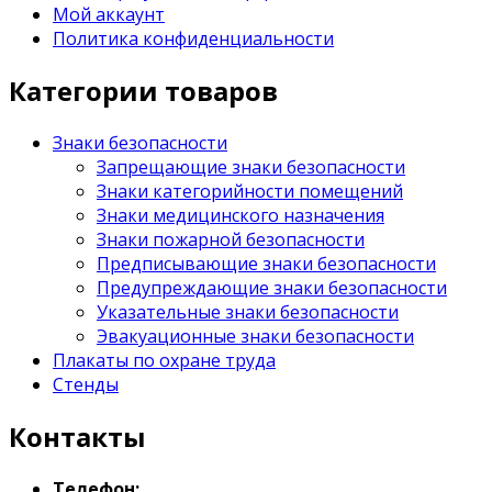
Мой аккаунт
Политика конфиденциальности
Категории товаров
Знаки безопасности
Запрещающие знаки безопасности
Знаки категорийности помещений
Знаки медицинского назначения
Знаки пожарной безопасности
Предписывающие знаки безопасности
Предупреждающие знаки безопасности
Указательные знаки безопасности
Эвакуационные знаки безопасности
Плакаты по охране труда
Стенды
Контакты
Телефон: