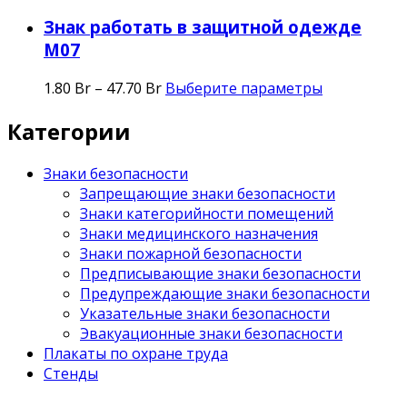
Знак работать в защитной одежде
М07
1.80
Br
–
47.70
Br
Выберите параметры
Категории
Знаки безопасности
Запрещающие знаки безопасности
Знаки категорийности помещений
Знаки медицинского назначения
Знаки пожарной безопасности
Предписывающие знаки безопасности
Предупреждающие знаки безопасности
Указательные знаки безопасности
Эвакуационные знаки безопасности
Плакаты по охране труда
Стенды