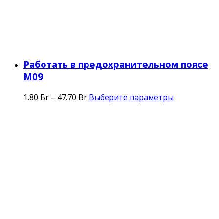
Работать в предохранительном поясе
М09
1.80
Br
–
47.70
Br
Выберите параметры