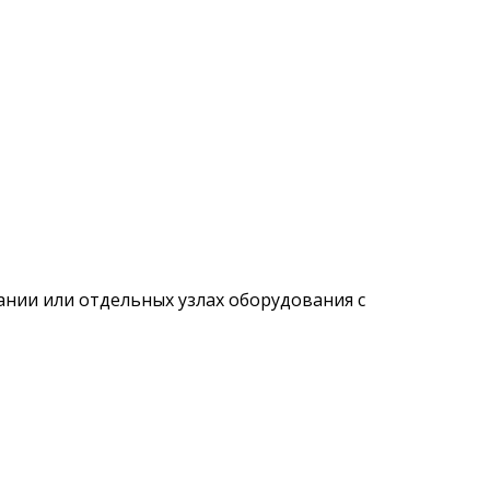
ании или отдельных узлах оборудования с