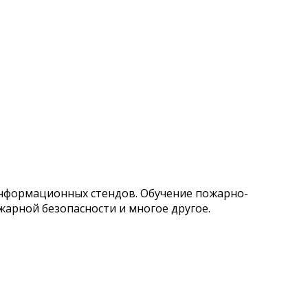
 информационных стендов. Обучение пожарно-
арной безопасности и многое другое.