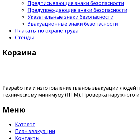
Предписывающие знаки безопасности
Предупреждающие знаки безопасности
Указательные знаки безопасности
Эвакуационные знаки безопасности
Плакаты по охране труда
Стенды
Корзина
Разработка и изготовление планов эвакуации людей п
техническому минимуму (ПТМ). Проверка наружного и 
Меню
Каталог
План эвакуации
Контакты