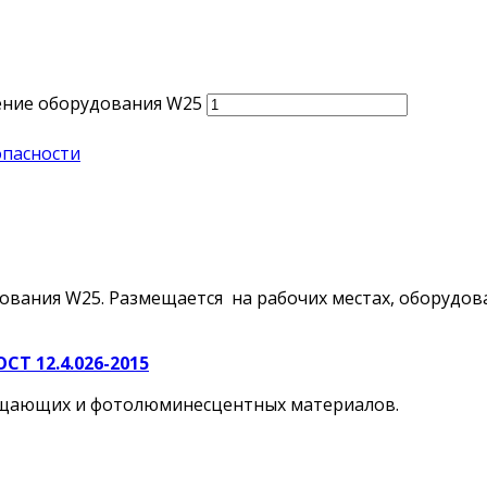
ение оборудования W25
пасности
ования W25. Размещается на рабочих местах, оборудов
СТ 12.4.026-2015
ращающих и фотолюминесцентных материалов.