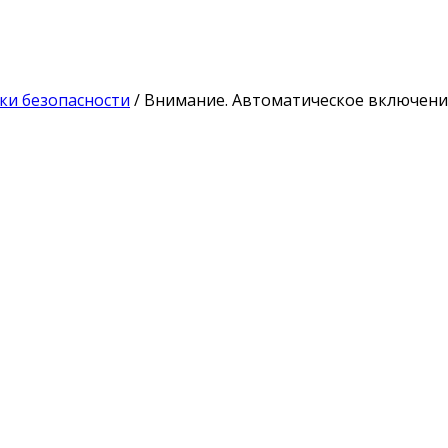
и безопасности
/ Внимание. Автоматическое включен