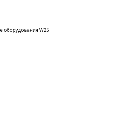
ие оборудования W25