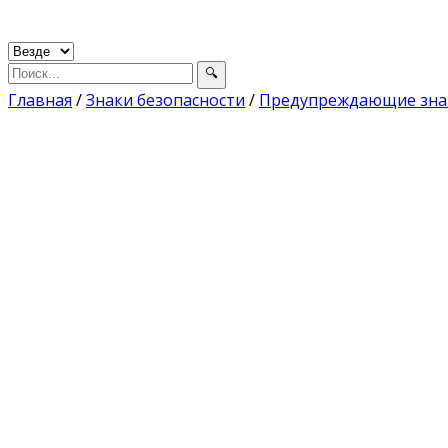
Главная
/
Знаки безопасности
/
Предупреждающие знак