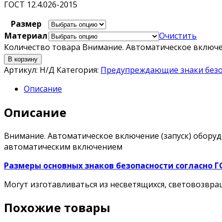
ГОСТ 12.4.026-2015
Размер
Материал
Очистить
Количество товара Внимание. Автоматическое включ
В корзину
Артикул:
Н/Д
Категория:
Предупреждающие знаки безо
Описание
Описание
Внимание. Автоматическое включение (запуск) оборуд
автоматическим включением
Размеры основных знаков безопасности согласно ГО
Могут изготавливаться из несветящихся, световозв
Похожие товары