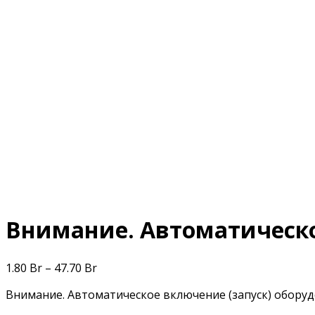
Внимание. Автоматическ
1.80
Br
–
47.70
Br
Внимание. Автоматическое включение (запуск) обору