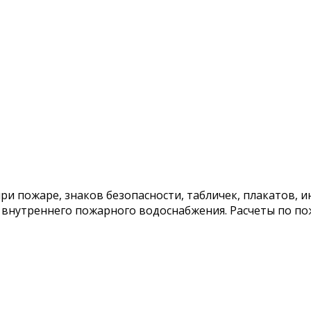
ри пожаре, знаков безопасности, табличек, плакатов,
внутреннего пожарного водоснабжения. Расчеты по пож